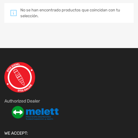
No se han encontrado productos que coincidan con tu
selección.
Authorized Dealer
WE ACCEPT: