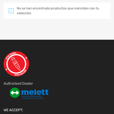
No se han encontrado productos que coincidan con tu
selección.
Authorized Dealer
WE ACCEPT: