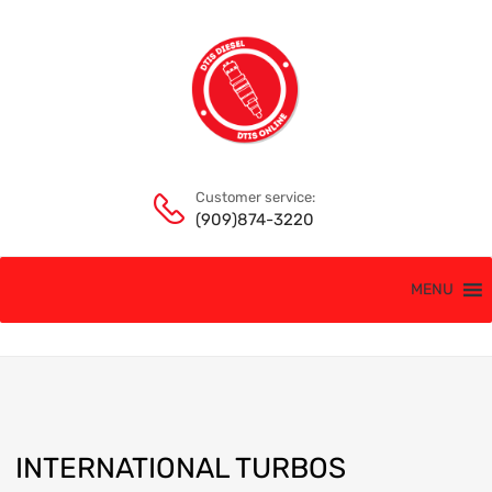
Customer service:
(909)874-3220
MENU
INTERNATIONAL TURBOS