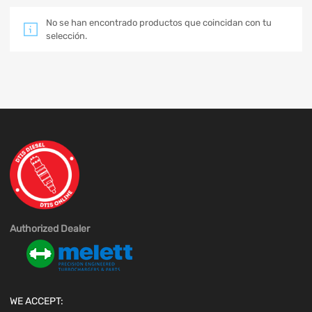
No se han encontrado productos que coincidan con tu
selección.
Authorized Dealer
WE ACCEPT: