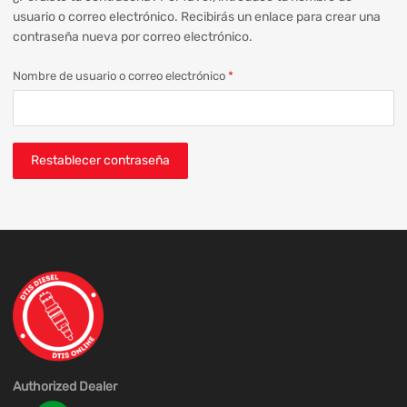
usuario o correo electrónico. Recibirás un enlace para crear una
contraseña nueva por correo electrónico.
Nombre de usuario o correo electrónico
*
Restablecer contraseña
Authorized Dealer